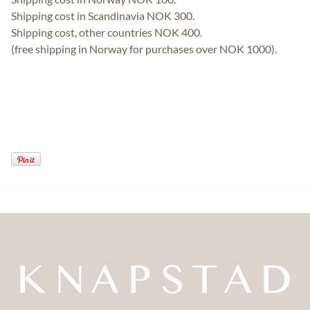
Shipping cost in Scandinavia NOK 300.
Shipping cost, other countries NOK 400.
(free shipping in Norway for purchases over NOK 1000).