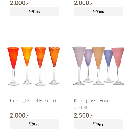
2.000,-
2.000,-
Kjøp
Kjøp
Kunstglass - 4 Enkel rød
Kunstglass - Enkel -
pastell, ...
2.000,-
2.500,-
Kjøp
Kjøp