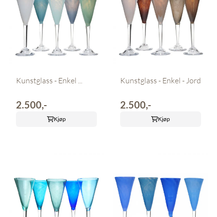
Kunstglass - Enkel ...
Kunstglass - Enkel - Jord
2.500,-
2.500,-
Kjøp
Kjøp