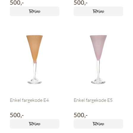
500,-
500,-
Kjøp
Kjøp
Enkel fargekode E4
Enkel fargekode E5
500,-
500,-
Kjøp
Kjøp