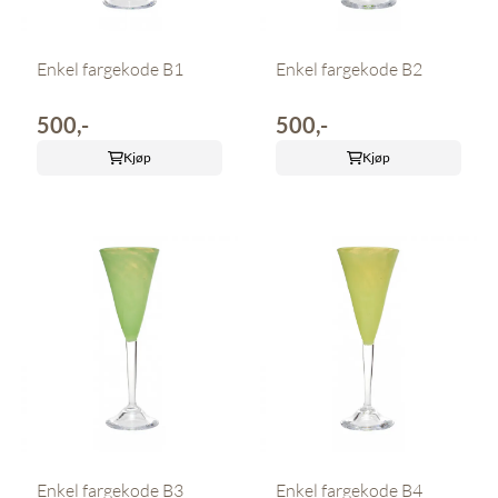
Enkel fargekode B1
Enkel fargekode B2
500,-
500,-
Kjøp
Kjøp
Enkel fargekode B3
Enkel fargekode B4