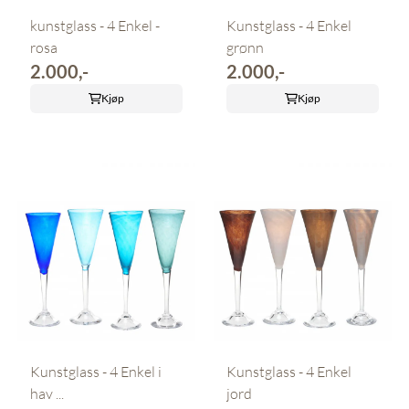
kunstglass - 4 Enkel -
Kunstglass - 4 Enkel
rosa
grønn
2.000,-
2.000,-
Kjøp
Kjøp
Kunstglass - 4 Enkel i
Kunstglass - 4 Enkel
hav ...
jord