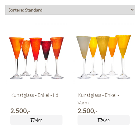
Kunstglass - Enkel - Ild
Kunstglass - Enkel -
Varm
2.500,-
2.500,-
Kjøp
Kjøp