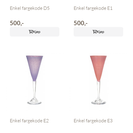
Enkel fargekode D5
Enkel fargekode E1
500,-
500,-
Kjøp
Kjøp
Enkel fargekode E2
Enkel fargekode E3