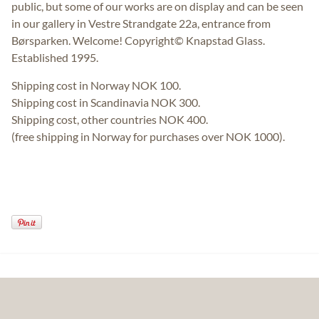
public, but some of our works are on display and can be seen
in our gallery in Vestre Strandgate 22a, entrance from
Børsparken. Welcome! Copyright© Knapstad Glass.
Established 1995.
Shipping cost in Norway NOK 100.
Shipping cost in Scandinavia NOK 300.
Shipping cost, other countries NOK 400.
(free shipping in Norway for purchases over NOK 1000).