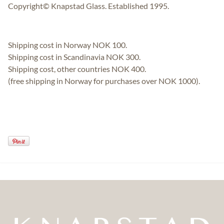
Copyright© Knapstad Glass. Established 1995.
Shipping cost in Norway NOK 100.
Shipping cost in Scandinavia NOK 300.
Shipping cost, other countries NOK 400.
(free shipping in Norway for purchases over NOK 1000).