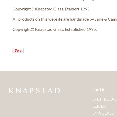
Copyright© Knapstad Glass. Etablert 1995.
All products on this website are handmade by Jarle & Cami
Copyright© Knapstad Glass. Established 1995.
GÅ TIL
STETTEGLAS
SERIER
SMÅGLASS