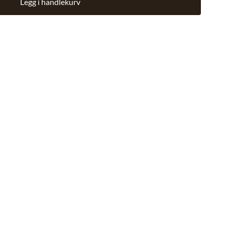
Legg i handlekurv