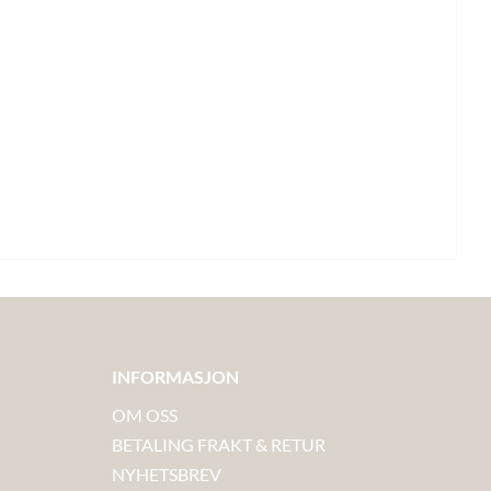
INFORMASJON
OM OSS
BETALING FRAKT & RETUR
NYHETSBREV