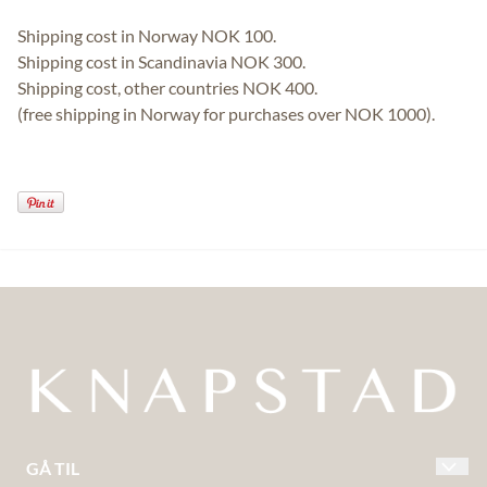
Shipping cost in Norway NOK 100.
Shipping cost in Scandinavia NOK 300.
Shipping cost, other countries NOK 400.
(free shipping in Norway for purchases over NOK 1000).
GÅ TIL