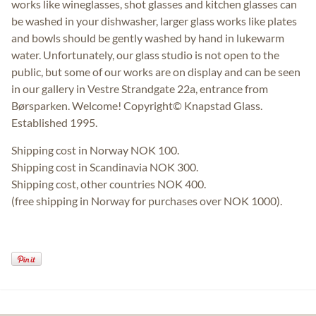
works like wineglasses, shot glasses and kitchen glasses can
be washed in your dishwasher, larger glass works like plates
and bowls should be gently washed by hand in lukewarm
water. Unfortunately, our glass studio is not open to the
public, but some of our works are on display and can be seen
in our gallery in Vestre Strandgate 22a, entrance from
Børsparken. Welcome! Copyright© Knapstad Glass.
Established 1995.
Shipping cost in Norway NOK 100.
Shipping cost in Scandinavia NOK 300.
Shipping cost, other countries NOK 400.
(free shipping in Norway for purchases over NOK 1000).