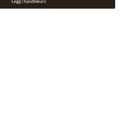
Legg i handlekurv