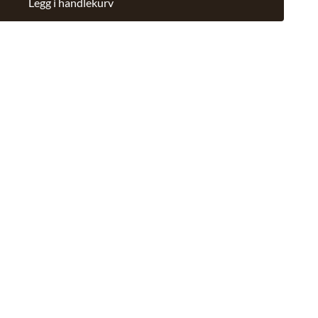
Legg i handlekurv