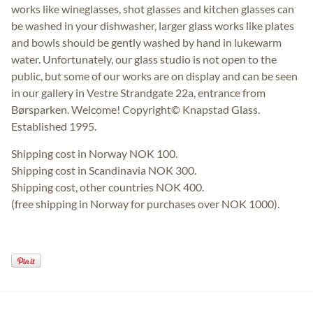
works like wineglasses, shot glasses and kitchen glasses can
be washed in your dishwasher, larger glass works like plates
and bowls should be gently washed by hand in lukewarm
water. Unfortunately, our glass studio is not open to the
public, but some of our works are on display and can be seen
in our gallery in Vestre Strandgate 22a, entrance from
Børsparken. Welcome! Copyright© Knapstad Glass.
Established 1995.
Shipping cost in Norway NOK 100.
Shipping cost in Scandinavia NOK 300.
Shipping cost, other countries NOK 400.
(free shipping in Norway for purchases over NOK 1000).