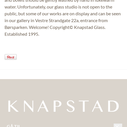
water. Unfortunately, our glass studio is not open to the
public, but some of our works are on display and can be seen
in our gallery in Vestre Strandgate 22a, entrance from
Børsparken. Welcome! Copyright© Knapstad Glass.
Established 1995.
GÅ TIL