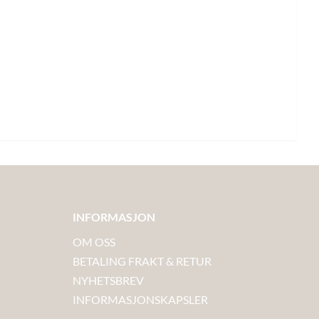
INFORMASJON
OM OSS
BETALING FRAKT & RETUR
NYHETSBREV
INFORMASJONSKAPSLER