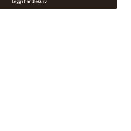
Legg i handlekurv