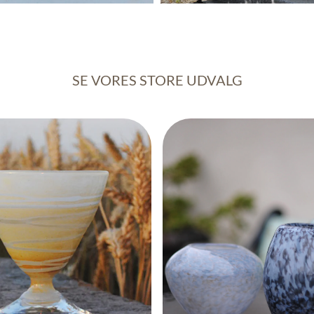
SE VORES STORE UDVALG