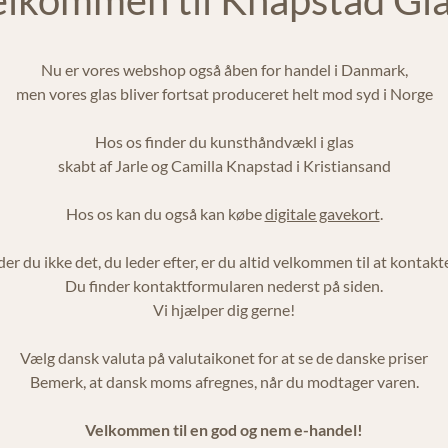
Nu er vores webshop også åben for handel i Danmark,
men vores glas bliver fortsat produceret helt mod syd i Norge
Hos os finder du kunsthåndvækl i glas
skabt af Jarle og Camilla Knapstad i Kristiansand
Hos os kan du også kan købe
digitale gavekort
.
der du ikke det, du leder efter, er du altid velkommen til at kontakte
Du finder kontaktformularen nederst på siden.
Vi hjælper dig gerne!
Vælg dansk valuta på valutaikonet for at se de danske priser
Bemerk, at dansk moms afregnes, når du modtager varen.
Velkommen til en god og nem e-handel!