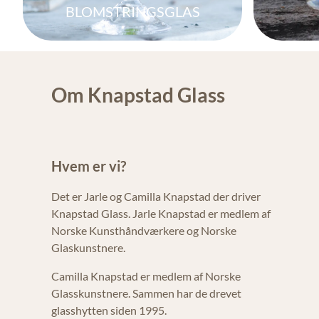
BLOMSTRINGSGLAS
Om Knapstad Glass
Hvem er vi?
Det er Jarle og Camilla Knapstad der driver
Knapstad Glass. Jarle Knapstad er medlem af
Norske Kunsthåndværkere og Norske
Glaskunstnere.
Camilla Knapstad er medlem af Norske
Glasskunstnere. Sammen har de drevet
glasshytten siden 1995.