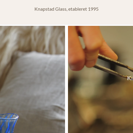
Knapstad Glass, etableret 1995
Ki