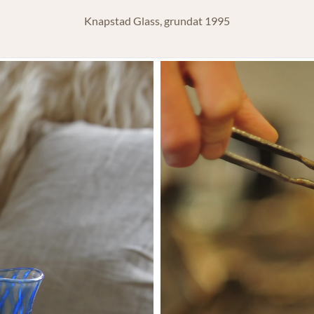
Knapstad Glass, grundat 1995