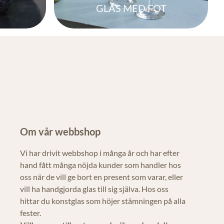
GLAS MED FOT
Om vår webbshop
Vi har drivit webbshop i många år och har efter
hand fått många nöjda kunder som handler hos
oss när de vill ge bort en present som varar, eller
vill ha handgjorda glas till sig själva. Hos oss
hittar du konstglas som höjer stämningen på alla
fester.