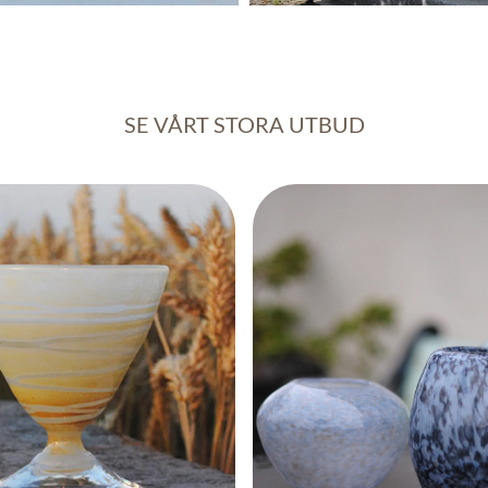
SE VÅRT STORA UTBUD