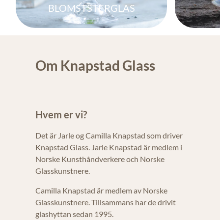
BLOMSTSTERGLAS
Om Knapstad Glass
Hvem er vi?
Det är Jarle og Camilla Knapstad som driver
Knapstad Glass. Jarle Knapstad är medlem i
Norske Kunsthåndverkere och Norske
Glasskunstnere.
Camilla Knapstad är medlem av Norske
Glasskunstnere. Tillsammans har de drivit
glashyttan sedan 1995.